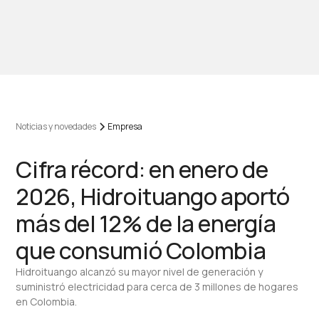
Noticias y novedades
Empresa
Cifra récord: en enero de
2026, Hidroituango aportó
más del 12% de la energía
que consumió Colombia
Hidroituango alcanzó su mayor nivel de generación y
suministró electricidad para cerca de 3 millones de hogares
en Colombia.