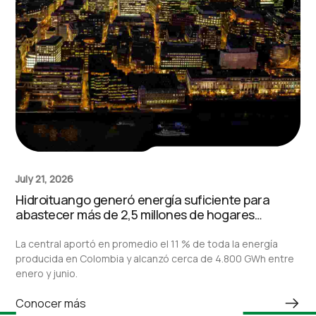
July 21, 2026
Hidroituango generó energía suficiente para
abastecer más de 2,5 millones de hogares
durante el primer semestre de 2026
La central aportó en promedio el 11 % de toda la energía
producida en Colombia y alcanzó cerca de 4.800 GWh entre
enero y junio.
Conocer más