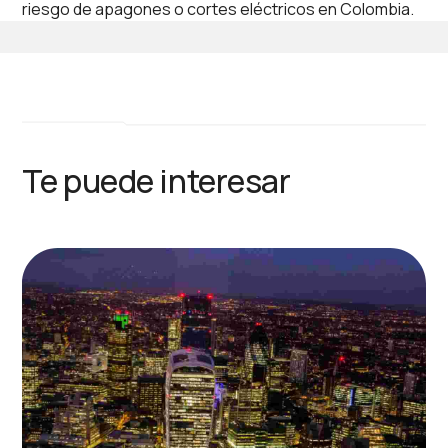
riesgo de apagones o cortes eléctricos en Colombia.
Te puede interesar