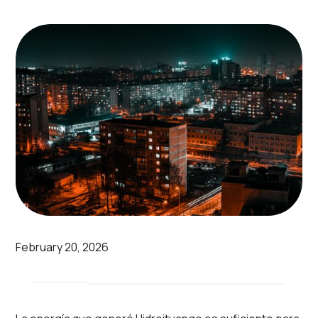
February 20, 2026