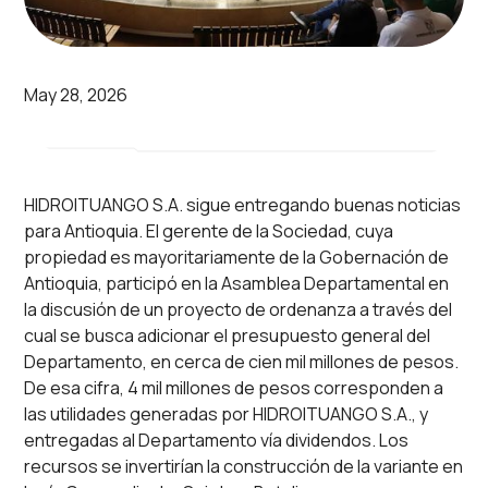
May 28, 2026
HIDROITUANGO S.A. sigue entregando buenas noticias
para Antioquia. El gerente de la Sociedad, cuya
propiedad es mayoritariamente de la Gobernación de
Antioquia, participó en la Asamblea Departamental en
la discusión de un proyecto de ordenanza a través del
cual se busca adicionar el presupuesto general del
Departamento, en cerca de cien mil millones de pesos.
De esa cifra, 4 mil millones de pesos corresponden a
las utilidades generadas por HIDROITUANGO S.A., y
entregadas al Departamento vía dividendos. Los
recursos se invertirían la construcción de la variante en