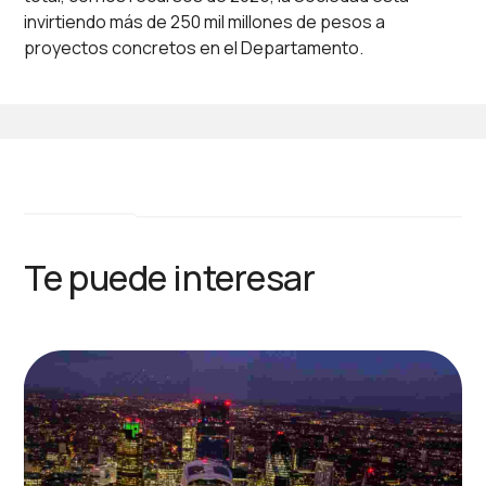
invirtiendo más de 250 mil millones de pesos a
proyectos concretos en el Departamento.
Te puede interesar