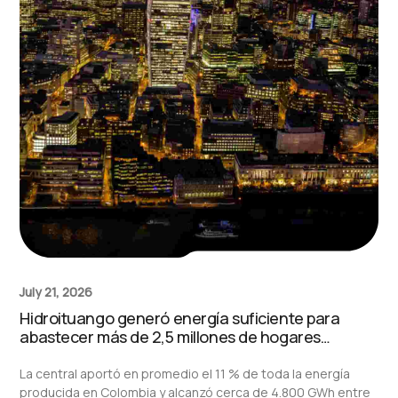
July 21, 2026
Hidroituango generó energía suficiente para
abastecer más de 2,5 millones de hogares
durante el primer semestre de 2026
La central aportó en promedio el 11 % de toda la energía
producida en Colombia y alcanzó cerca de 4.800 GWh entre