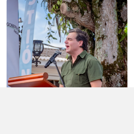
July 16, 2026