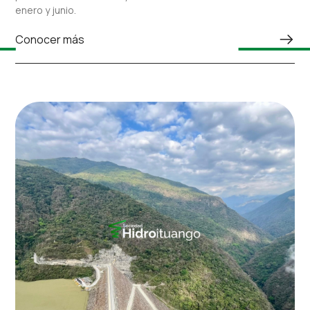
enero y junio.
Conocer más