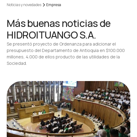
Noticias y novedades
Empresa
Más buenas noticias de
HIDROITUANGO S.A.
Se presentó proyecto de Ordenanza para adicionar el
presupuesto del Departamento de Antioquia en $100.000
millones, 4.000 de ellos producto de las utilidades de la
Sociedad.