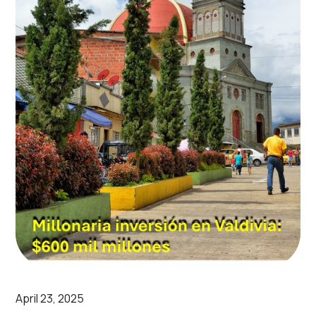
April 23, 2025