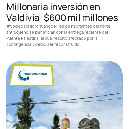
Millonaria inversión en
Valdivia: $600 mil millones
#SociedadHidroituango Miles de habitantes del norte
antioqueño se benefician con la entrega reciente del
Puente Palestina, el cual resultó afectado por la
contingencia y debió ser reconstruido.