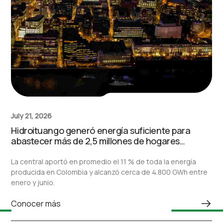
July 21, 2026
Hidroituango generó energía suficiente para
abastecer más de 2,5 millones de hogares
durante el primer semestre de 2026
La central aportó en promedio el 11 % de toda la energía
producida en Colombia y alcanzó cerca de 4.800 GWh entre
enero y junio.
Conocer más