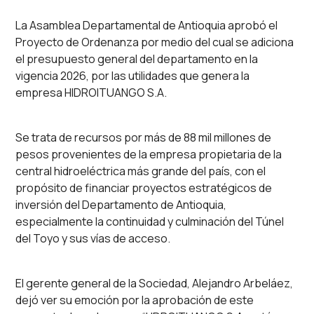
La Asamblea Departamental de Antioquia aprobó el
Proyecto de Ordenanza por medio del cual se adiciona
el presupuesto general del departamento en la
vigencia 2026, por las utilidades que genera la
empresa HIDROITUANGO S.A.
Se trata de recursos por más de 88 mil millones de
pesos provenientes de la empresa propietaria de la
central hidroeléctrica más grande del país, con el
propósito de financiar proyectos estratégicos de
inversión del Departamento de Antioquia,
especialmente la continuidad y culminación del Túnel
del Toyo y sus vías de acceso.
El gerente general de la Sociedad, Alejandro Arbeláez,
dejó ver su emoción por la aprobación de este