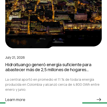
July 21, 2026
Hidroituango generó energía suficiente para
abastecer más de 2,5 millones de hogares
durante el primer semestre de 2026
La central aportó en promedio el 11 % de toda la energía
producida en Colombia y alcanzó cerca de 4.800 GWh entre
enero y junio.
Learn more