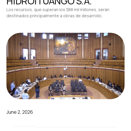
HIDROITUANGO S.A.
Los recursos, que superan los $88 mil millones, serán
destinados principalmente a obras de desarrollo.
June 2, 2026