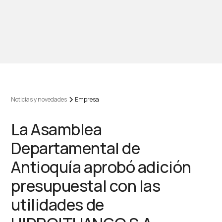
Noticias y novedades
Empresa
La Asamblea
Departamental de
Antioquía aprobó adición
presupuestal con las
utilidades de