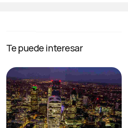
Te puede interesar