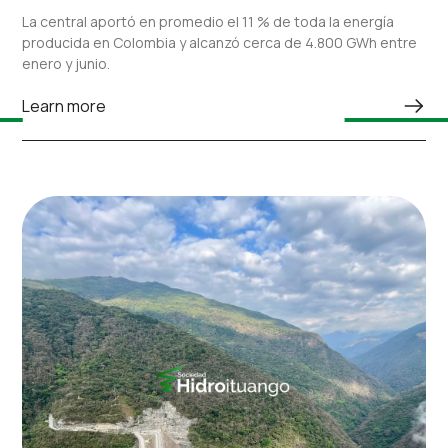
durante el primer semestre de 2026
La central aportó en promedio el 11 % de toda la energía
producida en Colombia y alcanzó cerca de 4.800 GWh entre
enero y junio.
Learn more