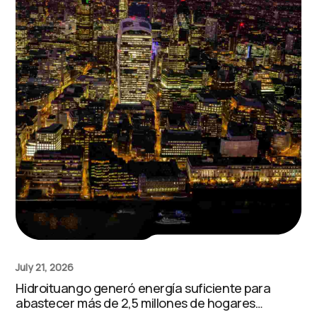
July 21, 2026
Hidroituango generó energía suficiente para
abastecer más de 2,5 millones de hogares