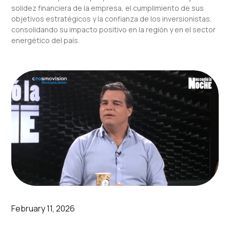
solidez financiera de la empresa, el cumplimiento de sus
objetivos estratégicos y la confianza de los inversionistas,
consolidando su impacto positivo en la región y en el sector
energético del país.
February 11, 2026