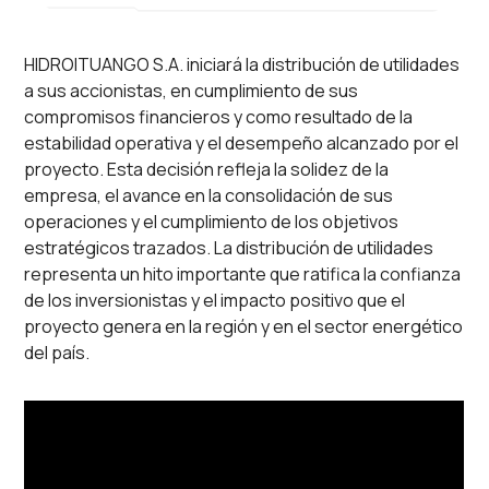
HIDROITUANGO S.A. iniciará la distribución de utilidades
a sus accionistas, en cumplimiento de sus
compromisos financieros y como resultado de la
estabilidad operativa y el desempeño alcanzado por el
proyecto. Esta decisión refleja la solidez de la
empresa, el avance en la consolidación de sus
operaciones y el cumplimiento de los objetivos
estratégicos trazados. La distribución de utilidades
representa un hito importante que ratifica la confianza
de los inversionistas y el impacto positivo que el
proyecto genera en la región y en el sector energético
del país.