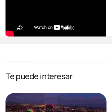
Te puede interesar